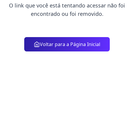
O link que você está tentando acessar não foi
encontrado ou foi removido.
Voltar para a Página Inicial