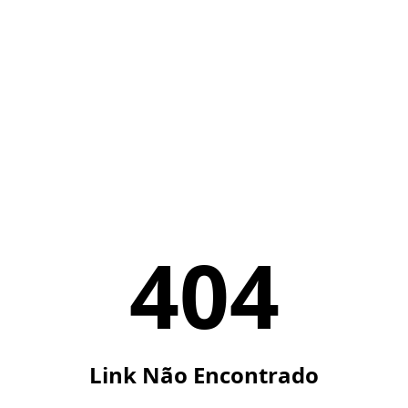
404
Link Não Encontrado