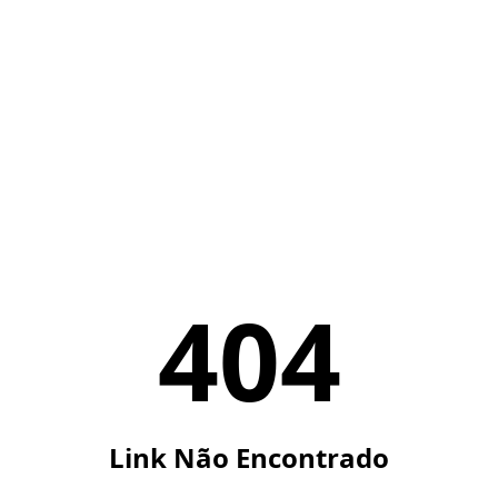
404
Link Não Encontrado