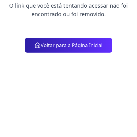
O link que você está tentando acessar não foi
encontrado ou foi removido.
Voltar para a Página Inicial